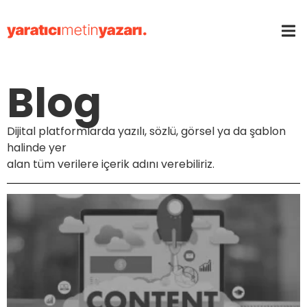
Blog
Dijital platformlarda yazılı, sözlü, görsel ya da şablon
halinde yer
alan tüm verilere içerik adını verebiliriz.