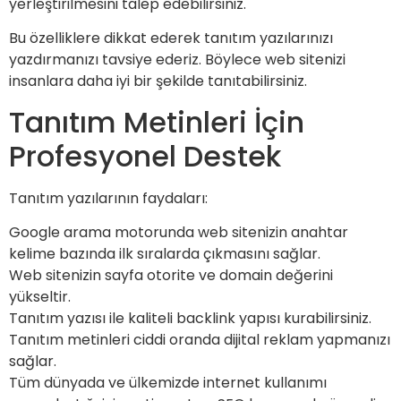
yerleştirilmesini talep edebilirsiniz.
Bu özelliklere dikkat ederek tanıtım yazılarınızı
yazdırmanızı tavsiye ederiz. Böylece web sitenizi
insanlara daha iyi bir şekilde tanıtabilirsiniz.
Tanıtım Metinleri İçin
Profesyonel Destek
Tanıtım yazılarının faydaları:
Google arama motorunda web sitenizin anahtar
kelime bazında ilk sıralarda çıkmasını sağlar.
Web sitenizin sayfa otorite ve domain değerini
yükseltir.
Tanıtım yazısı ile kaliteli backlink yapısı kurabilirsiniz.
Tanıtım metinleri ciddi oranda dijital reklam yapmanızı
sağlar.
Tüm dünyada ve ülkemizde internet kullanımı