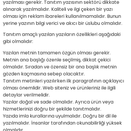
yazılması gerekir. Tanıtım yazısının sektörü dikkate
alınarak yazılmalıdır. Kaliteli ve ilgi çeken bir yazı
olması için reklam ibareleri kullanılmamalıdır. Bunun
yerine yazının bilgi verici ve akıcı bir üslubu olmalıdır.
Tanıtım amaçlı yazılan yazıların özellikleri aşağıdaki
gibi olmalıdır:
Yazılan metnin tamamen özgün olması gerekir.
Metnin ana başlığı özenle seçilmiş, dikkat çekici
olmalıdır. Sıradan ve özensiz bir ana başlık metnin
gözden kaçmasına sebep olacaktır.
Tanıtım metinleri yazılırken ilk paragrafının açıklayıcı
olması önemlidir. Web siteniz ve ürünleriniz ile ilgili
detaylar verilmelidir.
Yazılar doğal ve sade olmalıdır. Ayrıca ürün veya
hizmetlerinizi doğru bir şekilde tanıtmalıdır.
Yazıda imla kurallarına uyulmalıdır. Doğru bir dil ile
yazılmalıdır. İnsanlar tarafından okunabilirliği yüksek
olmalıdır.