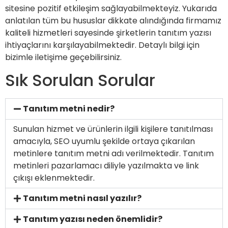
sitesine pozitif etkileşim sağlayabilmekteyiz. Yukarıda
anlatılan tüm bu hususlar dikkate alındığında firmamız
kaliteli hizmetleri sayesinde şirketlerin tanıtım yazısı
ihtiyaçlarını karşılayabilmektedir. Detaylı bilgi için
bizimle iletişime geçebilirsiniz.
Sık Sorulan Sorular
Tanıtım metni nedir?
Sunulan hizmet ve ürünlerin ilgili kişilere tanıtılması
amacıyla, SEO uyumlu şekilde ortaya çıkarılan
metinlere tanıtım metni adı verilmektedir. Tanıtım
metinleri pazarlamacı diliyle yazılmakta ve link
çıkışı eklenmektedir.
Tanıtım metni nasıl yazılır?
Tanıtım yazısı neden önemlidir?