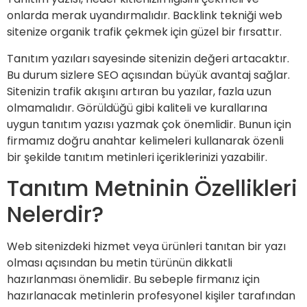
onlarda merak uyandırmalıdır. Backlink tekniği web
sitenize organik trafik çekmek için güzel bir fırsattır.
Tanıtım yazıları sayesinde sitenizin değeri artacaktır.
Bu durum sizlere SEO açısından büyük avantaj sağlar.
Sitenizin trafik akışını artıran bu yazılar, fazla uzun
olmamalıdır. Görüldüğü gibi kaliteli ve kurallarına
uygun tanıtım yazısı yazmak çok önemlidir. Bunun için
firmamız doğru anahtar kelimeleri kullanarak özenli
bir şekilde tanıtım metinleri içeriklerinizi yazabilir.
Tanıtım Metninin Özellikleri
Nelerdir?
Web sitenizdeki hizmet veya ürünleri tanıtan bir yazı
olması açısından bu metin türünün dikkatli
hazırlanması önemlidir. Bu sebeple firmanız için
hazırlanacak metinlerin profesyonel kişiler tarafından