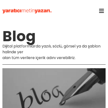
Blog
Dijital platformlarda yazılı, sözlü, görsel ya da şablon
halinde yer
alan tüm verilere içerik adını verebiliriz.